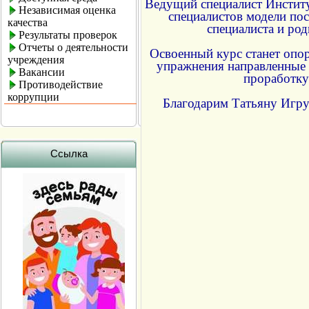
Ведущий специалист Институ
Независимая оценка
специалистов модели пос
качества
специалиста и ро
Результаты проверок
Отчеты о деятельности
Освоенный курс станет опор
учреждения
упражнения направленные 
Вакансии
проработку
Противодействие
коррупции
Благодарим Татьяну Игру
Ссылка