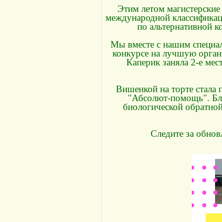
Этим летом магистерские
международной классификац
по альтернативной к
Мы вместе с нашим специал
конкурсе на лучшую орган
Каперик заняла 2-е мес
Вишенкой на торте стала
"Абсолют-помощь". Бла
биологической обратной 
Следите за обнов