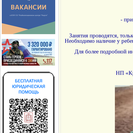
- пр
Занятия проводятся, толь
Необходимо наличие у ребе
Для более подробной и
НП «Кр