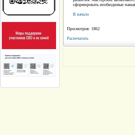
сформировать необходимые навык
В начало
Просмотров: 1862
Распечатать