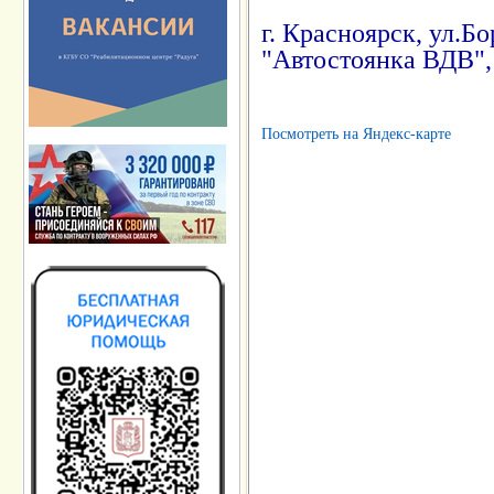
г. Красноярск, ул.Бо
"Автостоянка ВДВ", т
Посмотреть на Яндекс-карте