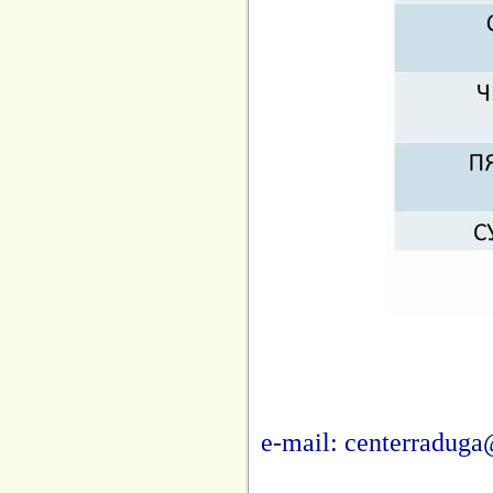
e-mail: centerraduga