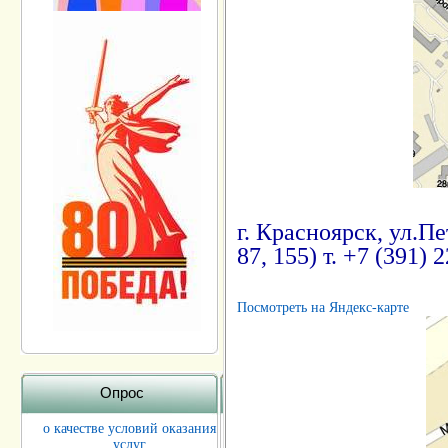
г. Красноярск, ул.Пе
87, 155) т. +7 (391) 
Посмотреть на Яндекс-карте
Опрос
о качестве условий оказания
услуг