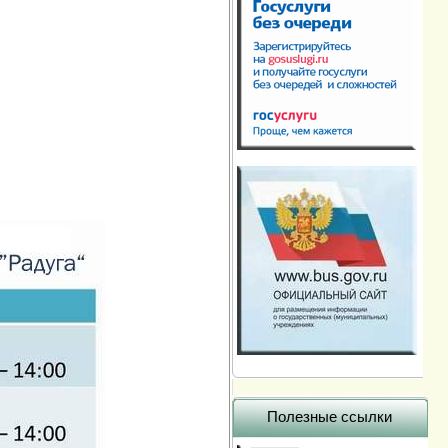
Полезные ссылки