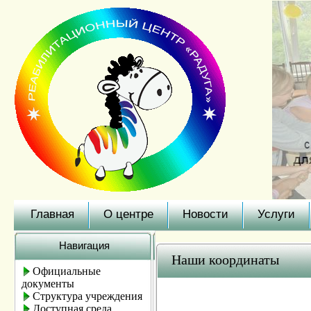
Главная
О центре
Новости
Услуги
Навигация
Наши координаты
Официальные
документы
Структура учреждения
Доступная среда