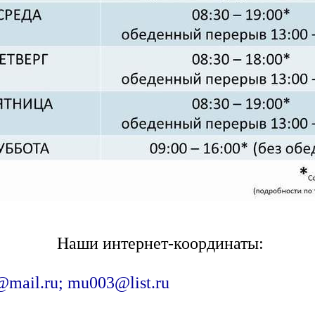
Наши интернет-координаты:
@mail.ru; mu003@list.ru