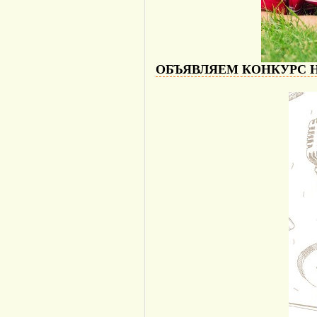
ОБЪЯВЛЯЕМ КОНКУРС Н