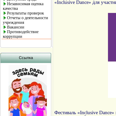
«Inclusive Dance» для участ
Независимая оценка
качества
Результаты проверок
Отчеты о деятельности
учреждения
Вакансии
Противодействие
коррупции
Ссылка
Фестиваль «Inclusive Dance»