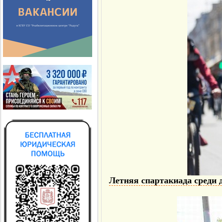
Летняя спартакиада среди 