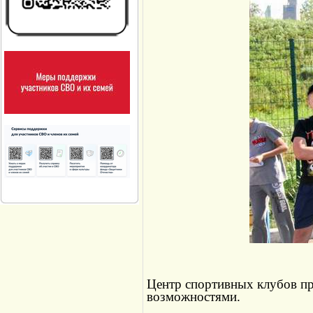
Центр спортивных клубов пр
возможностями.