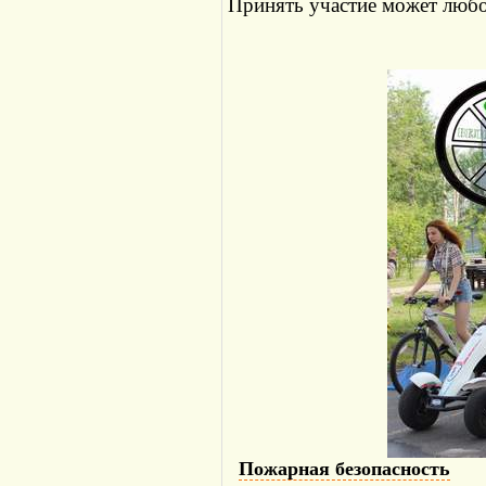
Принять участие может люб
Пожарная безопасность