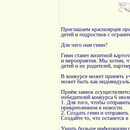
Приглашаем красноярцев прин
детей и подростков с огран
Для чего нам гимн?
Гимн станет визитной карто
и мероприятия. Мы хотим, ч
детей и их родителей, партн
В конкурсе может принять уч
может быть как индивидуальн
Приём заявок осуществляется
победителей конкурса 6 июля
1. Для того, чтобы отправит
прикрепленном к новости.
2. Создать гимн и отправить
Создайте то, что останется 
Узнать больше информации о 