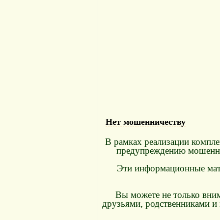
Нет мошенничеству
В рамках реализации компле
предупреждению мошенни
Эти информационные ма
Вы можете не только вним
друзьями, родственниками и 