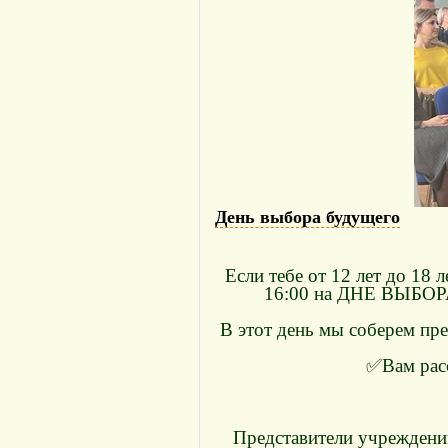
День выбора будущего
Если тебе от 12 лет до 18 
16:00 на ДНЕ ВЫБОРА
В этот день мы соберем пре
✅Вам расс
Представители учреждений