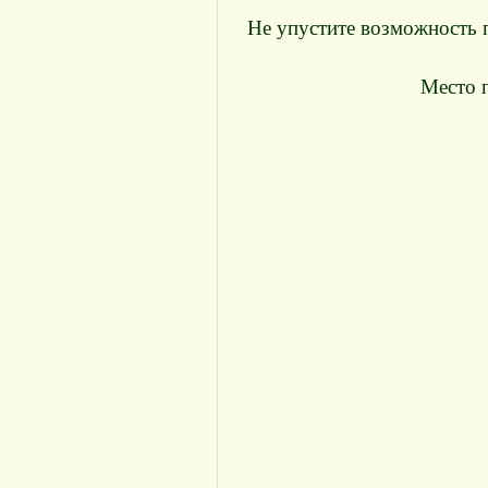
Не упустите возможность 
Место 