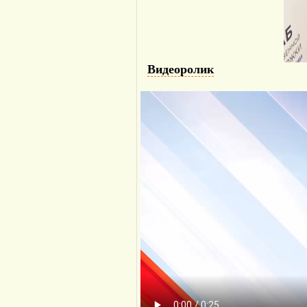
Видеоролик