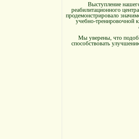
Выступление нашег
реабилитационного центра
продемонстрировало значимо
учебно-тренировочной к
Мы уверены, что подоб
способствовать улучшению