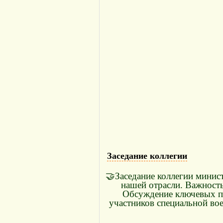
Заседание коллегии
🤝Заседание коллегии минис
нашей отрасли. Важность
Обсуждение ключевых пр
участников специальной во