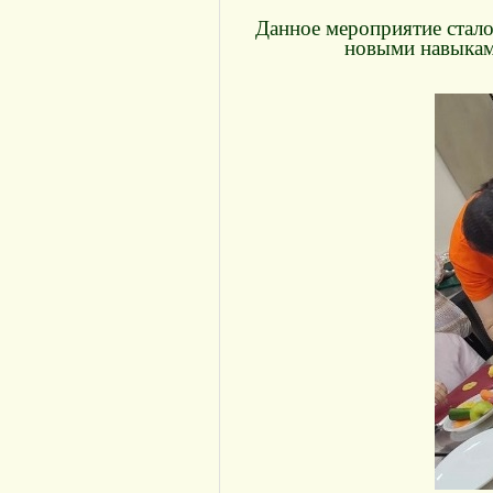
Данное мероприятие стало
новыми навыками