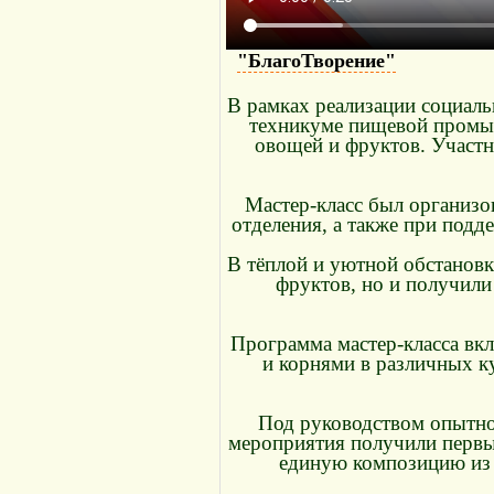
"БлагоТворение"
В рамках реализации социаль
техникуме пищевой промыш
овощей и фруктов. Участн
Мастер-класс был организ
отделения, а также при под
В тёплой и уютной обстановк
фруктов, но и получили
Программа мастер-класса вкл
и корнями в различных ку
Под руководством опытно
мероприятия получили первые
единую композицию из 