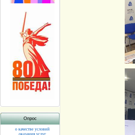
Опрос
о качестве условий
оказания услуг