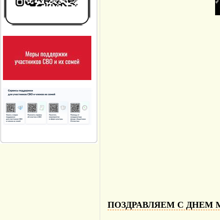
ПОЗДРАВЛЯЕМ С ДНЕМ 