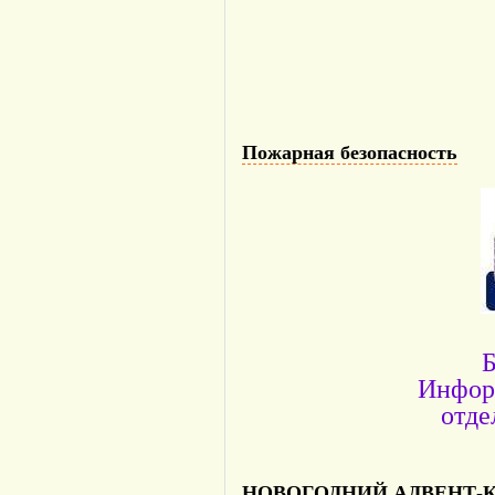
Пожарная безопасность
Б
Инфор
отде
НОВОГОДНИЙ АДВЕНТ-