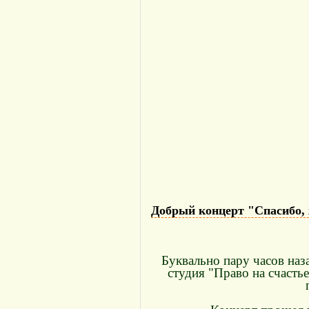
Добрый концерт "Спасибо,
Буквально пару часов на
студия "Право на счасть