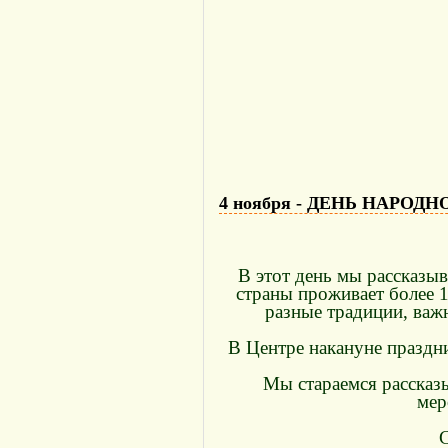
4 ноября - ДЕНЬ НАРОД
В этот день мы рассказыв
страны проживает более 1
разные традиции, важн
В Центре накануне праздн
Мы стараемся рассказ
мер
С