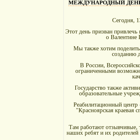
МЕЖДУНАРОДНЫЙ ДЕН
Сегодня, 
Этот день призван привлечь
о Валентине 
Мы также хотим поделитьс
созданию 
В России, Всероссийск
ограниченными возможно
ка
Государство также активн
образовательные учреж
Реабилитационный центр 
"Красноярская краевая с
Там работают отзывчивые, 
наших ребят и их родителей 