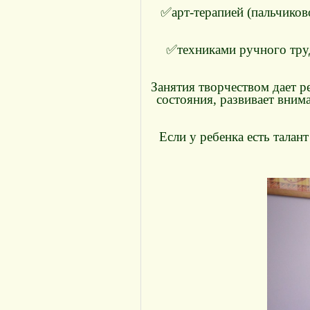
✅арт-терапией (пальчиков
✅техниками ручного труда
Занятия творчеством дает 
состояния, развивает вним
Если у ребенка есть талан