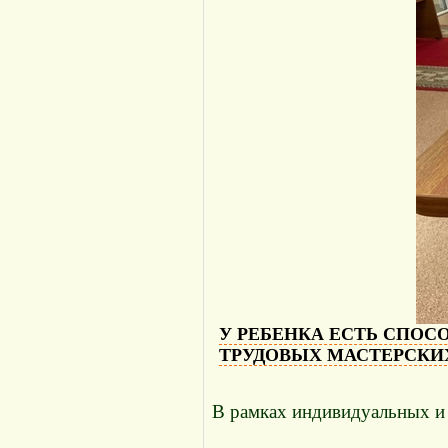
У РЕБЕНКА ЕСТЬ СПОС
ТРУДОВЫХ МАСТЕРСКИХ
В рамках индивидуальных и 