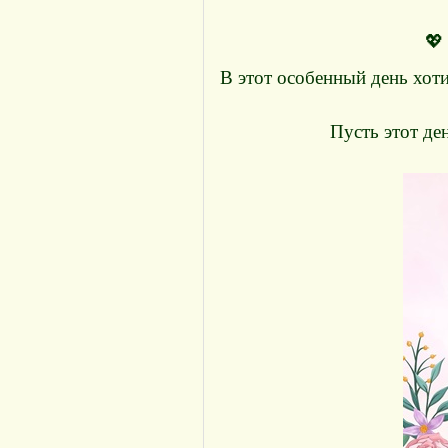
💖
В этот особенный день хоти
Пусть этот де