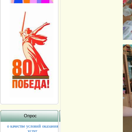
Опрос
о качестве условий оказания
услуг