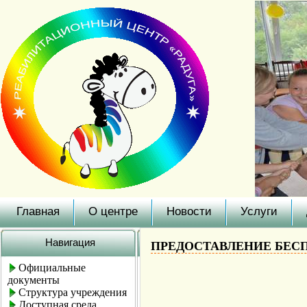
Главная
О центре
Новости
Услуги
Навигация
ПРЕДОСТАВЛЕНИЕ БЕС
Официальные
документы
Структура учреждения
Доступная среда