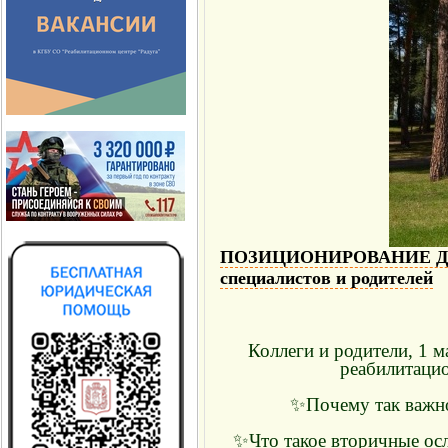
ПОЗИЦИОНИРОВАНИЕ ДЕТ
специалистов и родителей
Коллеги и родители, 1 м
реабилитаци
✨Почему так важно
✨Что такое вторичные осл