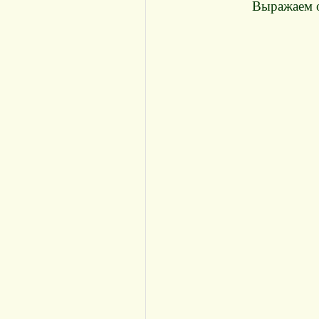
Выражаем о