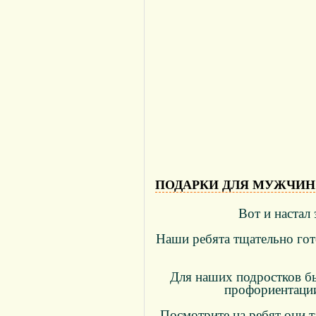
ПОДАРКИ ДЛЯ МУЖЧИН
Вот и настал
Наши ребята тщательно гот
Для наших подростков бы
профориентации
Посмотрите на ребят они т