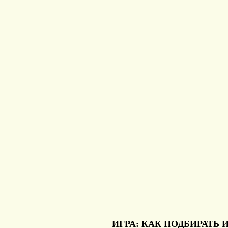
ИГРА: КАК ПОДБИРАТЬ