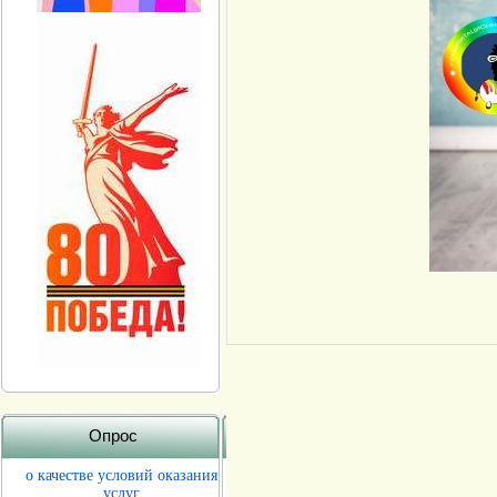
Опрос
о качестве условий оказания
услуг