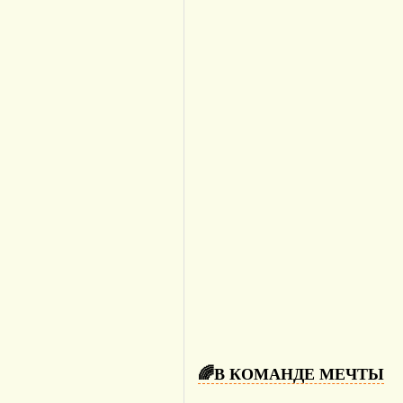
🌈В КОМАНДЕ МЕЧТЫ