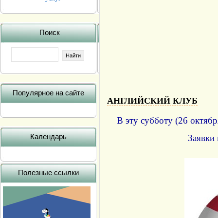
Поиск
Популярное на сайте
АНГЛИЙСКИЙ КЛУБ
В эту субботу (26 октябр
Календарь
Заявки
Полезные ссылки