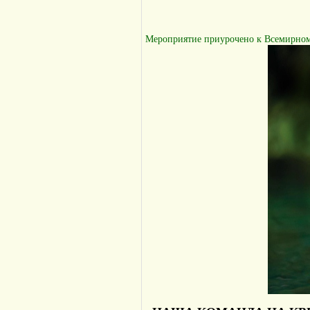
Мероприятие приурочено к Всемирном