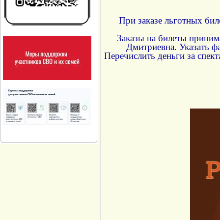
При заказе льготных бил
Заказы на билеты прини
Дмитриевна. Указать фа
Перечислить деньги за спект