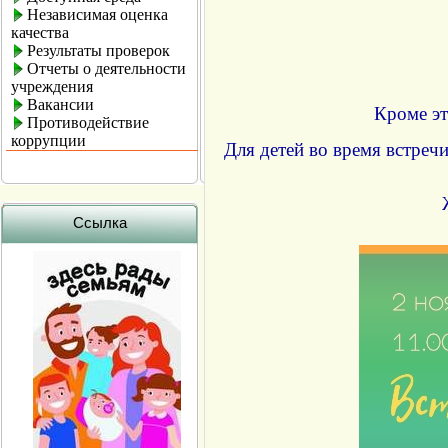
Независимая оценка
качества
Результаты проверок
Отчеты о деятельности
учреждения
Вакансии
Кроме эт
Противодействие
коррупции
Для детей во время встречи
Ссылка