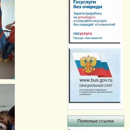
Полезные ссылки