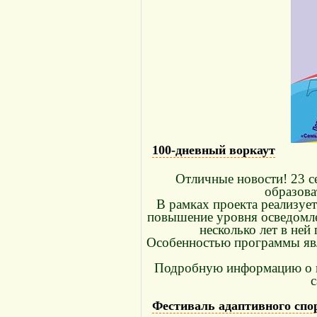
100-дневный воркаут
Отличные новости! 23 с
образова
В рамках проекта реализует
повышение уровня осведомле
несколько лет в ней
Особенностью программы явля
Подробную информацию о пр
с
Фестиваль адаптивного спо