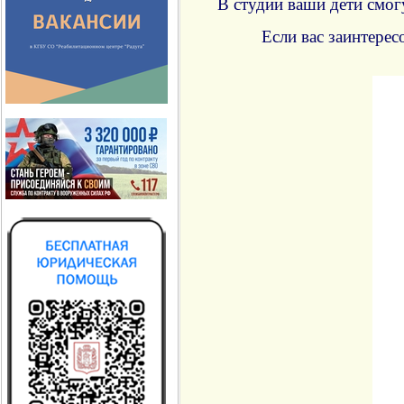
В студии ваши дети смогу
Если вас заинтерес