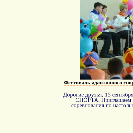
Фестиваль адаптивного спо
Дорогие друзья, 15 сентя
СПОРТА. Приглашаем к 
соревнования по настольн