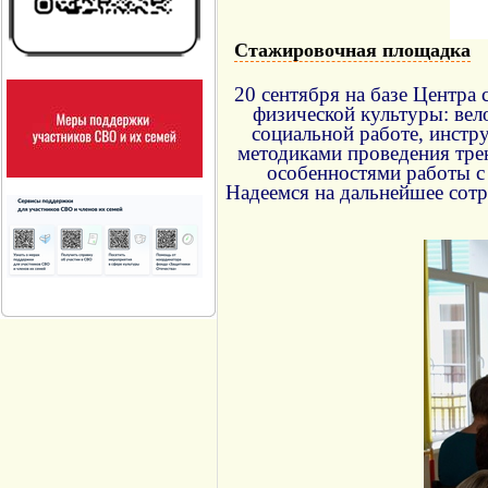
Стажировочная площадка
20 сентября на базе Центра
физической культуры: вел
социальной работе, инстр
методиками проведения тре
особенностями работы с 
Надеемся на дальнейшее сот