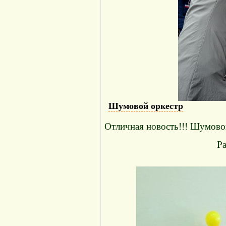
Шумовой оркестр
Отличная новость!!! Шумовой
Ра