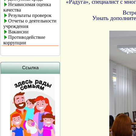
«Радуга», специалист с мн
Независимая оценка
качества
Встре
Результаты проверок
Узнать дополните
Отчеты о деятельности
учреждения
Вакансии
Противодействие
коррупции
Ссылка