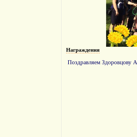
Награждения
Поздравляем Здоровцову А