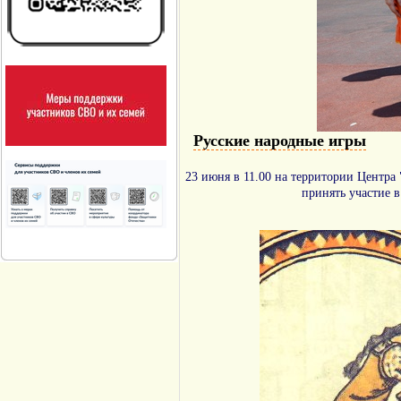
Русские народные игры
23 июня в 11.00 на территории Цент
принять участие 