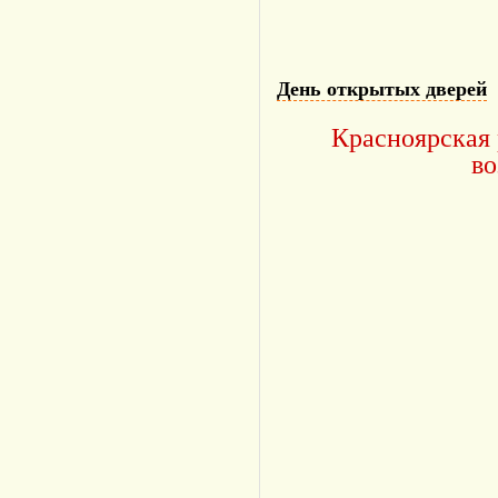
День открытых дверей
Красноярская 
во