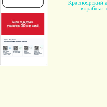
Красноярский д
корабль» 