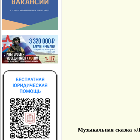
Музыкальная сказка «Л