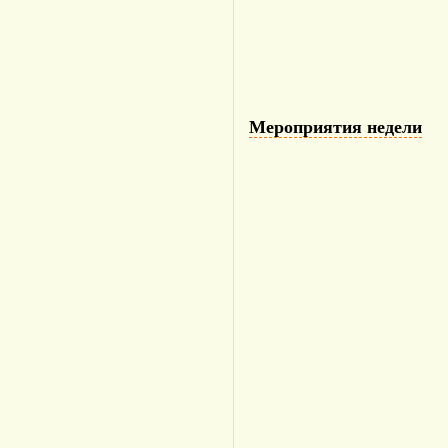
Мероприятия недели