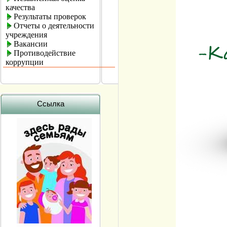
качества
Результаты проверок
Отчеты о деятельности
учреждения
Вакансии
Противодействие
коррупции
Ссылка