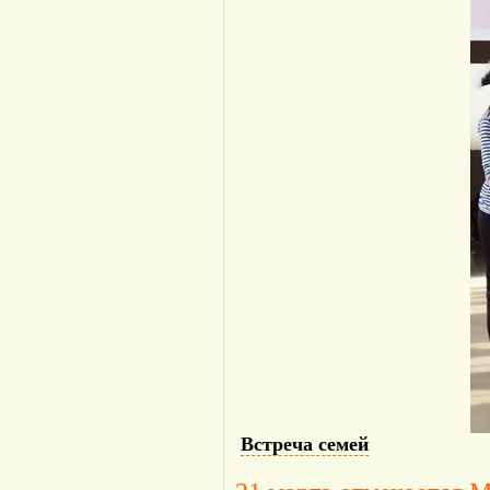
Встреча семей