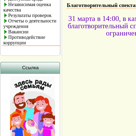
Независимая оценка
Благотворительный спекта
качества
Результаты проверок
31 марта в 14:00, в 
Отчеты о деятельности
благотворительный сп
учреждения
Вакансии
ограничен
Противодействие
коррупции
Ссылка