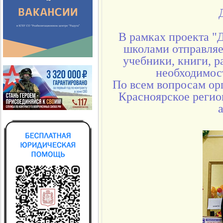
В рамках проекта "
школами отправляе
учебники, книги, 
необходимост
По всем вопросам ор
Красноярское регио