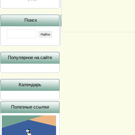
Поиск
Популярное на сайте
Календарь
Полезные ссылки