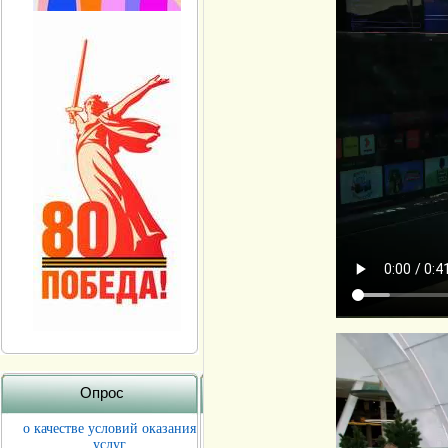
Опрос
о качестве условий оказания
услуг