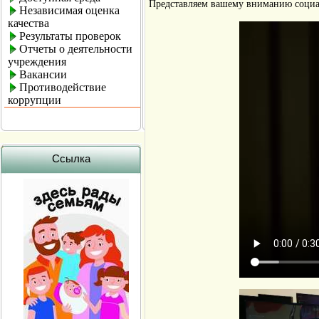
Представляем вашему вниманию соци
Независимая оценка
качества
Результаты проверок
Отчеты о деятельности
учреждения
Вакансии
Противодействие
коррупции
Ссылка