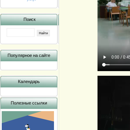
Поиск
Популярное на сайте
Календарь
Полезные ссылки