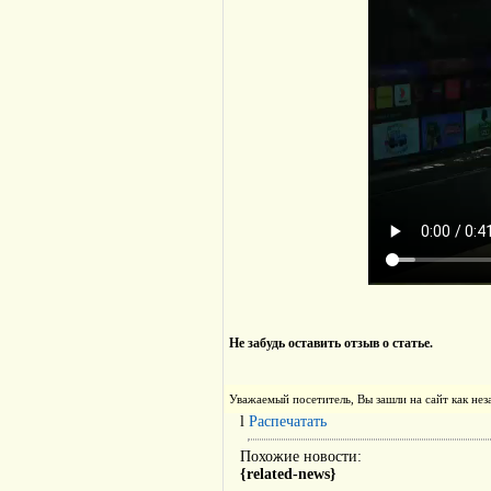
Не забудь оставить отзыв о статье.
Уважаемый посетитель, Вы зашли на сайт как н
l
Распечатать
Похожие новости:
{related-news}