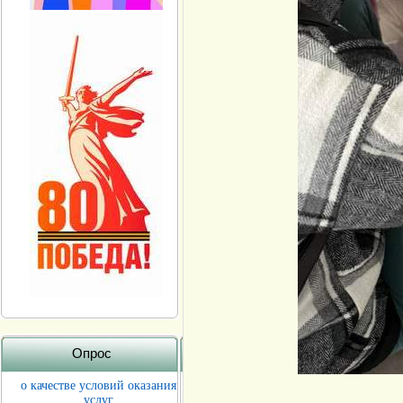
Опрос
о качестве условий оказания
услуг