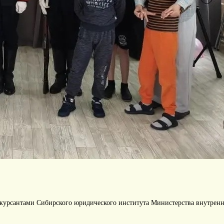
и курсантами Сибирского юридического института Министерства внутрен