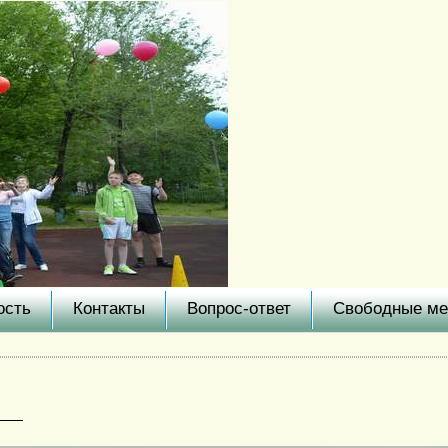
ость
Контакты
Вопрос-ответ
Свободные ме