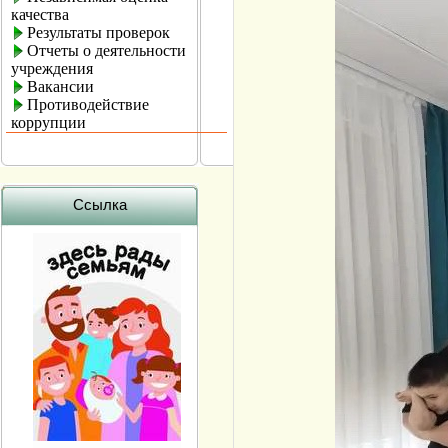
качества
Результаты проверок
Отчеты о деятельности
учреждения
Вакансии
Противодействие
коррупции
Ссылка