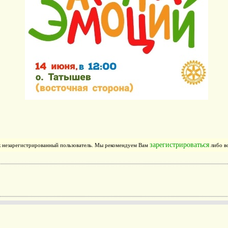
зарегистрироваться
ак незарегистрированный пользователь. Мы рекомендуем Вам
либо во