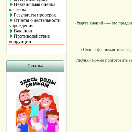
Независимая оценка
качества
Результаты проверок
Отчеты о деятельности
«Радуга эмоций» — это праздни
учреждения
Вакансии
Противодействие
коррупции
ℹ Слоган фестиваля этого го
Рисунки можно приготовить за
Ссылка