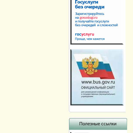
Полезные ссылки