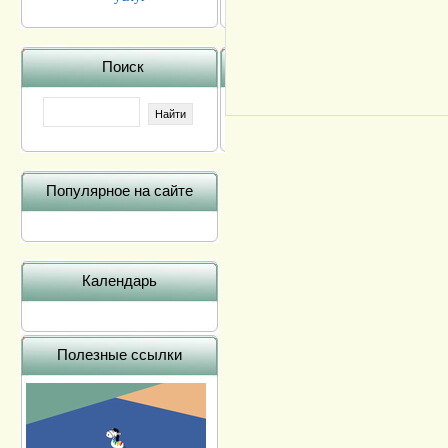
Поиск
Популярное на сайте
Календарь
Полезные ссылки