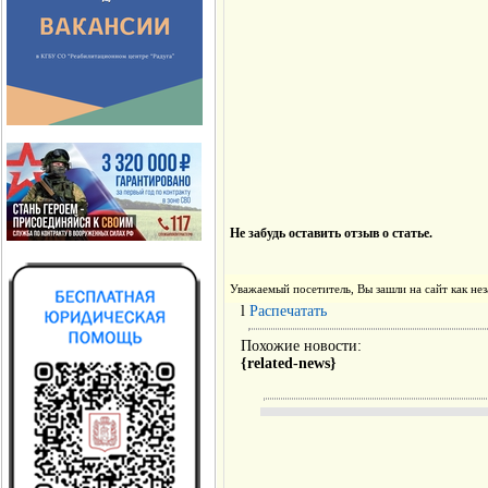
Не забудь оставить отзыв о статье.
Уважаемый посетитель, Вы зашли на сайт как н
l
Распечатать
Похожие новости:
{related-news}