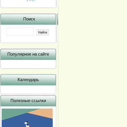
Поиск
Популярное на сайте
Календарь
Полезные ссылки