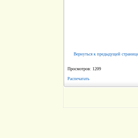
Вернуться к предыдущей страниц
Просмотров: 1209
Распечатать