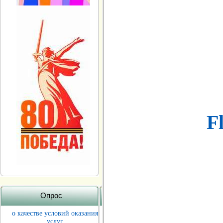
Fl
Опрос
о качестве условий оказания
услуг