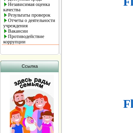
Fl
Независимая оценка
качества
Результаты проверок
Отчеты о деятельности
учреждения
Вакансии
Противодействие
коррупции
Ссылка
Fl