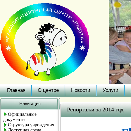
Главная
О центре
Новости
Услуги
Навигация
Репортажи за 2014 год
Официальные
документы
Структура учреждения
Доступная среда