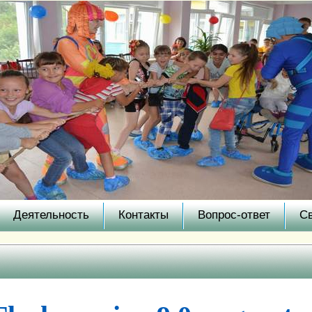
Деятельность
Контакты
Вопрос-ответ
С