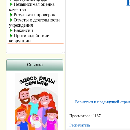
Независимая оценка
качества
Результаты проверок
Отчеты о деятельности
учреждения
Вакансии
Противодействие
коррупции
Ссылка
Вернуться к предыдущей стра
Просмотров: 1137
Распечатать