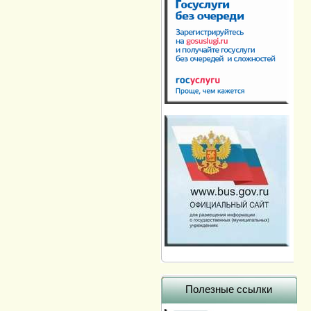
Полезные ссылки