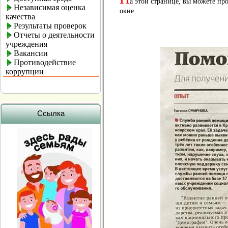
а этой странице, вы можете пр
Независимая оценка
окне.
качества
Результаты проверок
Отчеты о деятельности
учреждения
Вакансии
Противодействие
коррупции
Ссылка