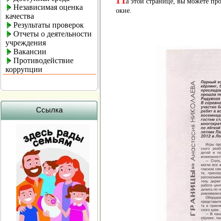
а этой странице, вы можете пр
Независимая оценка
окне.
качества
Результаты проверок
Отчеты о деятельности
учреждения
Вакансии
Противодействие
коррупции
Ссылка