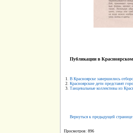
Публикации в Красноярском 
В Красноярске завершились отбор
Красноярские дети представят гор
Танцевальные коллективы из Крас
Вернуться к предыдущей странице
Просмотров: 896