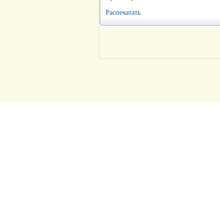
Распечатать