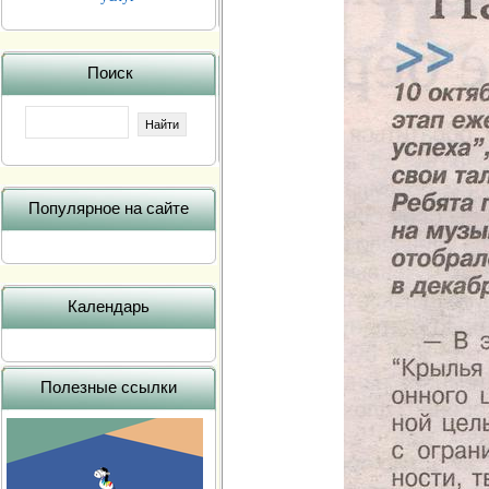
Поиск
Популярное на сайте
Календарь
Полезные ссылки