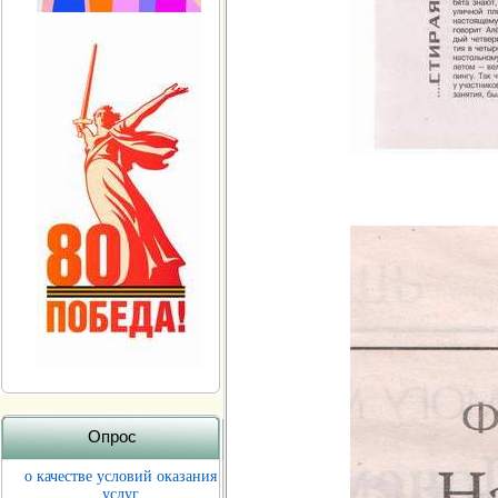
Опрос
о качестве условий оказания
услуг