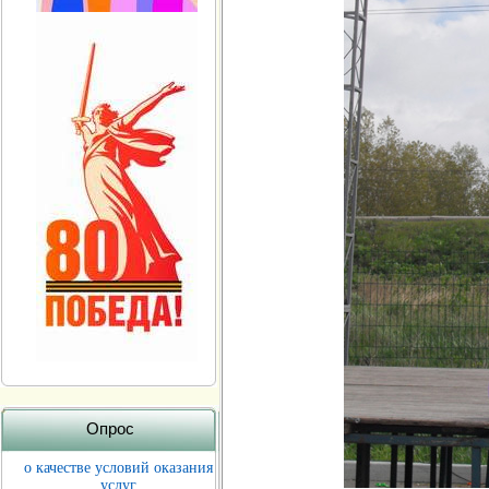
Опрос
о качестве условий оказания
услуг