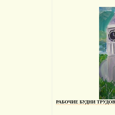
РАБОЧИЕ БУДНИ ТРУДО