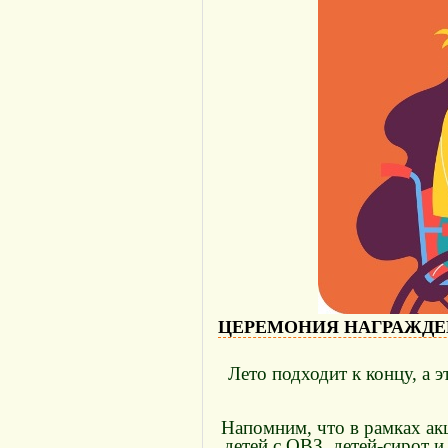
ЦЕРЕМОНИЯ НАГРАЖДЕ
Лето подходит к концу, а 
Напомним, что в рамках ак
детей с ОВЗ, детей-сирот 