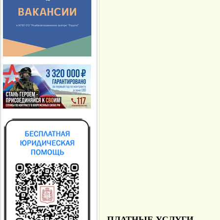
ПЛАТНЫЕ УСЛУГИ