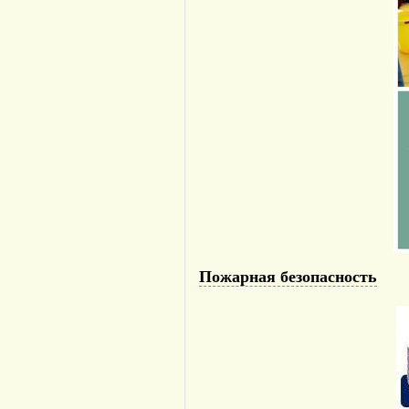
Пожарная безопасность