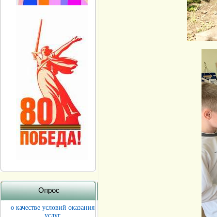
Опрос
о качестве условий оказания
услуг