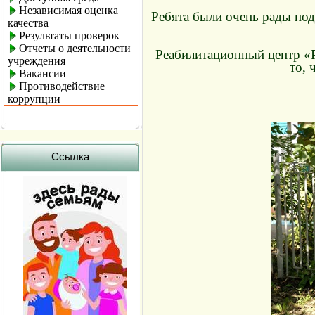
Независимая оценка
Ребята были очень рады пода
качества
Результаты проверок
Отчеты о деятельности
Реабилитационный центр «Р
учреждения
то, 
Вакансии
Противодействие
коррупции
Ссылка