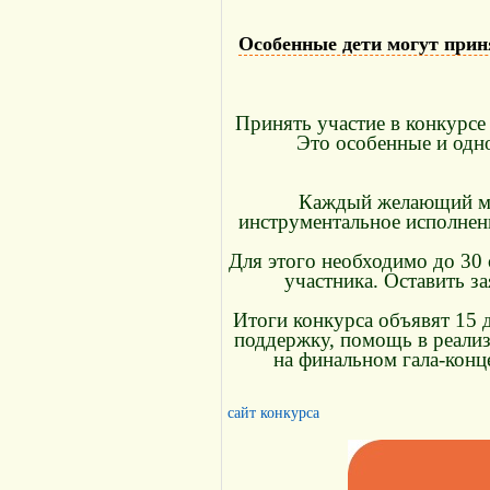
Особенные дети могут прин
Принять участие в конкурсе
Это особенные и одно
Каждый желающий мож
инструментальное исполнени
Для этого необходимо до 30 
участника. Оставить з
Итоги конкурса объявят 15 
поддержку, помощь в реализа
на финальном гала-конц
сайт конкурса