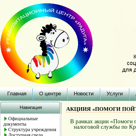
Главная
О центре
Новости
Услуги
Навигация
АКЦИИЯ «ПОМОГИ ПОЙ
Официальные
В рамках акции «Помоги п
документы
налоговой службы по Кр
Структура учреждения
Доступная среда