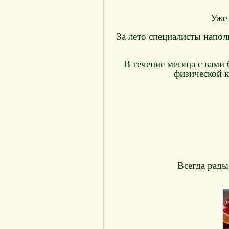
Уже 
За лето специалисты напо
В течение месяца с вами
физической к
Всегда рады