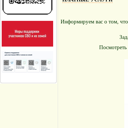
Информируем вас о том, что 
Зад
Посмотреть 