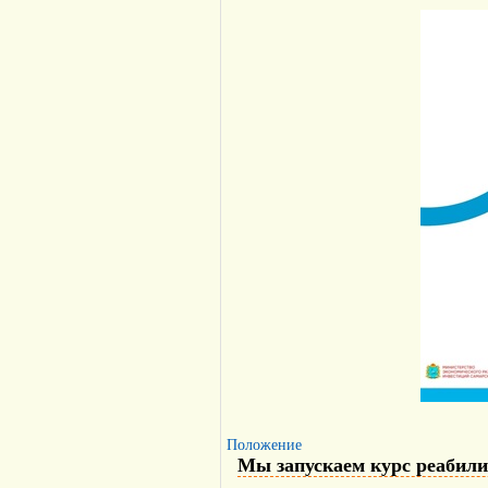
Положение
Мы запускаем курс реабили