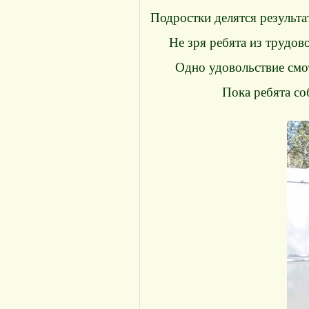
Подростки делятся результа
Не зря ребята из трудо
Одно удовольствие смот
Пока ребята со