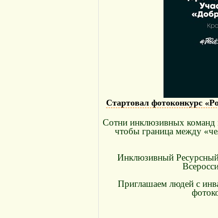
Стартовал фотоконкурс «Ро
Сотни инклюзивных команд и
чтобы граница между «чел
Инклюзивный Ресурсный 
Всеросс
Приглашаем людей с инв
фоток