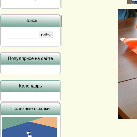
Поиск
Популярное на сайте
Календарь
Полезные ссылки