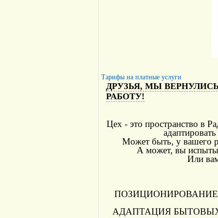
Тарифы на платные услуги
ДРУЗЬЯ, МЫ ВЕРНУЛИСЬ
РАБОТУ!
Цех - это пространство в Р
адаптировать
Может быть, у вашего р
А может, вы испытыв
Или вам
ПОЗИЦИОНИРОВАНИЕ: шить
АДАПТАЦИЯ БЫТОВЫХ ПРЕ