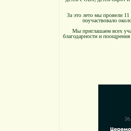
За это лето мы провели 11
поучаствовало около
Мы приглашаем всех уча
благодарности и поощрения 