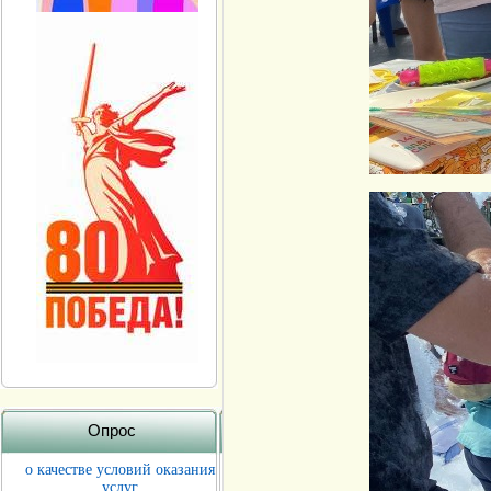
Опрос
о качестве условий оказания
услуг