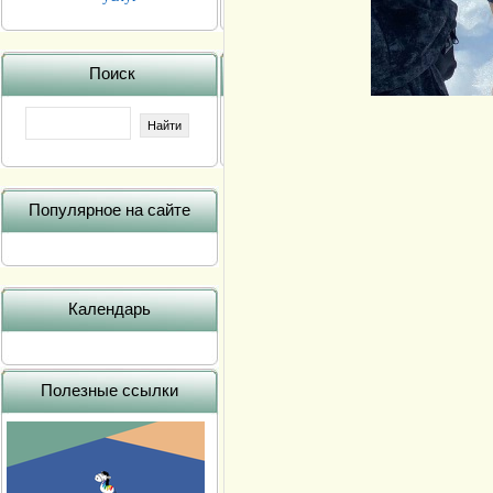
Поиск
Популярное на сайте
Календарь
Полезные ссылки