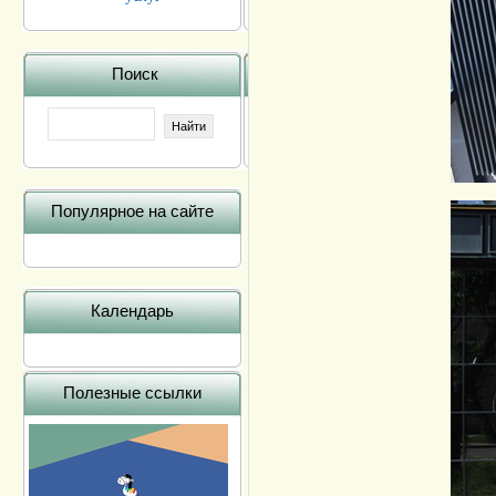
Поиск
Популярное на сайте
Календарь
Полезные ссылки