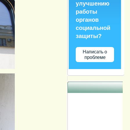
улучшению
работы
органов
социальной
защиты?
Написать о
проблеме