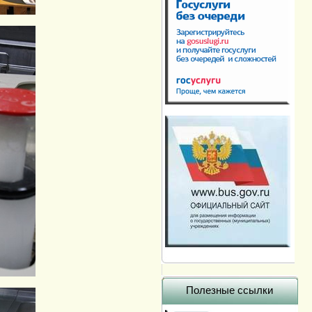
Полезные ссылки