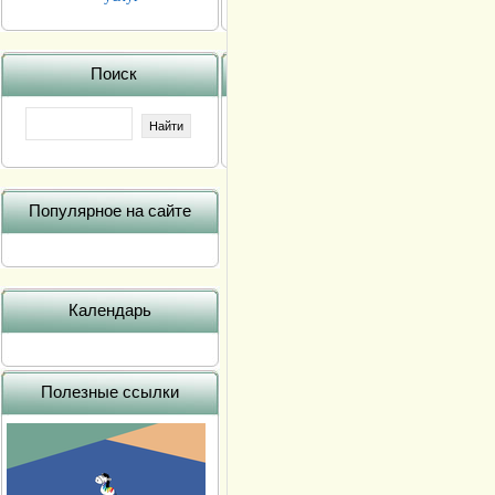
Поиск
Популярное на сайте
Календарь
Полезные ссылки