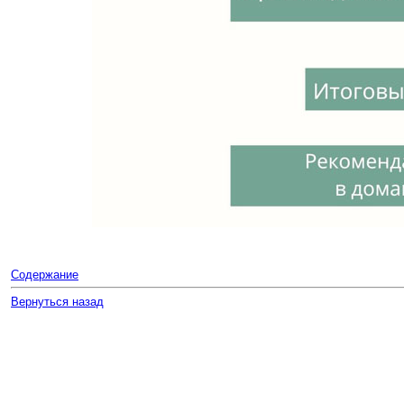
Содержание
Вернуться назад