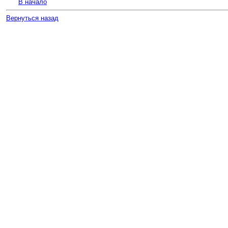
В начало
Вернуться назад