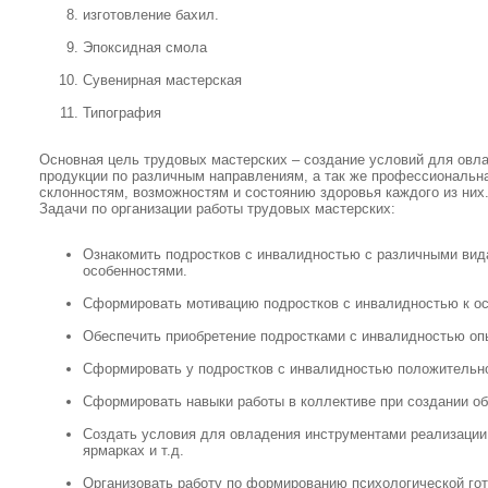
изготовление бахил.
Эпоксидная смола
Сувенирная мастерская
Типография
Основная цель трудовых мастерских – создание условий для овл
продукции по различным направлениям, а так же профессиональн
склонностям, возможностям и состоянию здоровья каждого из них
Задачи по организации работы трудовых мастерских:
Ознакомить подростков с инвалидностью с различными вид
особенностями.
Сформировать мотивацию подростков с инвалидностью к о
Обеспечить приобретение подростками с инвалидностью оп
Сформировать у подростков с инвалидностью положительно
Сформировать навыки работы в коллективе при создании об
Создать условия для овладения инструментами реализации 
ярмарках и т.д.
Организовать работу по формированию психологической гот