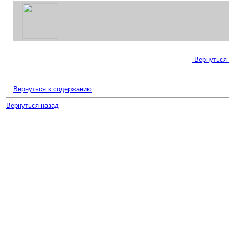
Вернуться 
Вернуться к содержанию
Вернуться назад