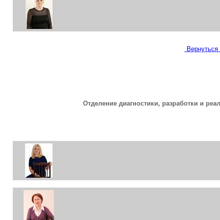
Вернуться 
Отделение диагностики, разработки и ре